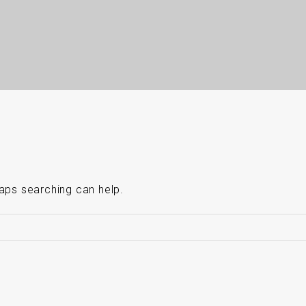
haps searching can help.