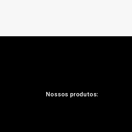
Nossos produtos: