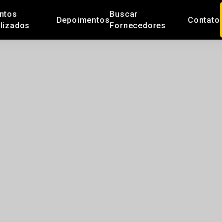
ntos
Buscar
Depoimentos
Contato
lizados
Fornecedores