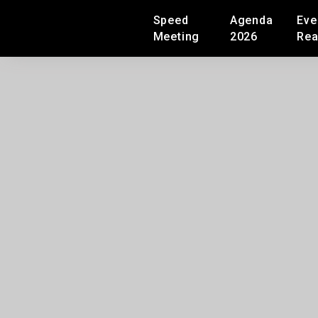
Speed
Agenda
Eve
Meeting
2026
Rea