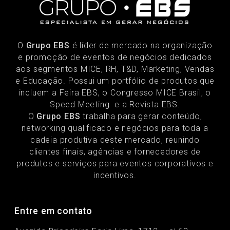
O
Grupo EBS
é líder de mercado na organização
e promoção de eventos de negócios dedicados
aos segmentos MICE, RH, T&D, Marketing, Vendas
e Educação. Possui um portfólio de produtos que
incluem a Feira EBS, o Congresso MICE Brasil, o
Speed Meeting e a Revista EBS.
O
Grupo EBS
trabalha para gerar conteúdo,
networking qualificado e negócios para toda a
cadeia produtiva deste mercado, reunindo
clientes finais, agências e fornecedores de
produtos e serviços para eventos corporativos e
incentivos.
Entre em contato