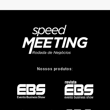
Nossos produtos: