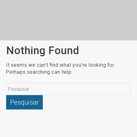
Nothing Found
It seems we can’t find what you’re looking for.
Perhaps searching can help.
Pesquisar
por: