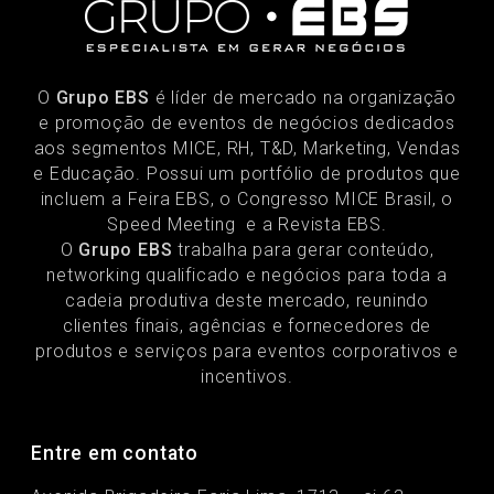
O
Grupo EBS
é líder de mercado na organização
e promoção de eventos de negócios dedicados
aos segmentos MICE, RH, T&D, Marketing, Vendas
e Educação. Possui um portfólio de produtos que
incluem a Feira EBS, o Congresso MICE Brasil, o
Speed Meeting e a Revista EBS.
O
Grupo EBS
trabalha para gerar conteúdo,
networking qualificado e negócios para toda a
cadeia produtiva deste mercado, reunindo
clientes finais, agências e fornecedores de
produtos e serviços para eventos corporativos e
incentivos.
Entre em contato