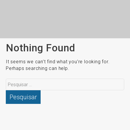
Nothing Found
It seems we can’t find what you’re looking for.
Perhaps searching can help.
Pesquisar
por: