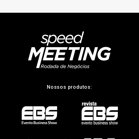
Nossos produtos: