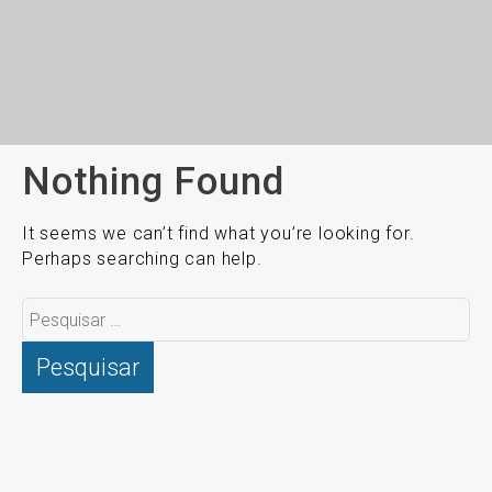
Nothing Found
It seems we can’t find what you’re looking for.
Perhaps searching can help.
Pesquisar
por: