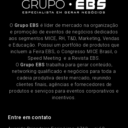
O
Grupo EBS
é líder de mercado na organização
e promoção de eventos de negócios dedicados
aos segmentos MICE, RH, T&D, Marketing, Vendas
e Educação. Possui um portfólio de produtos que
incluem a Feira EBS, o Congresso MICE Brasil, o
Speed Meeting e a Revista EBS.
O
Grupo EBS
trabalha para gerar conteúdo,
networking qualificado e negócios para toda a
cadeia produtiva deste mercado, reunindo
clientes finais, agências e fornecedores de
produtos e serviços para eventos corporativos e
incentivos.
Entre em contato