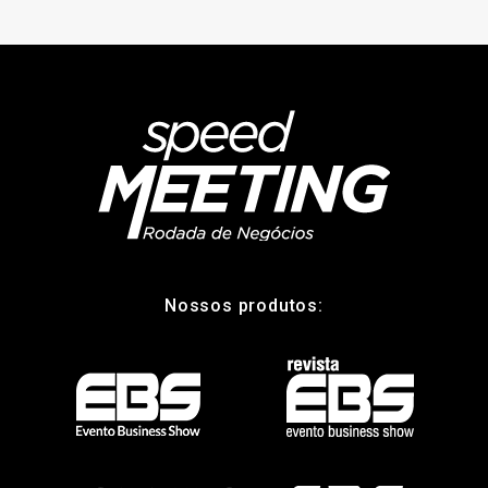
Nossos produtos: