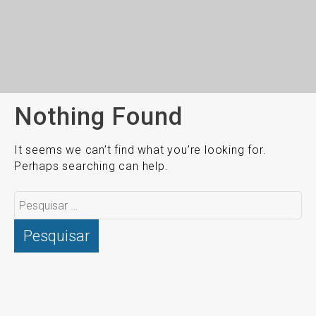
Nothing Found
It seems we can’t find what you’re looking for.
Perhaps searching can help.
Pesquisar
por: