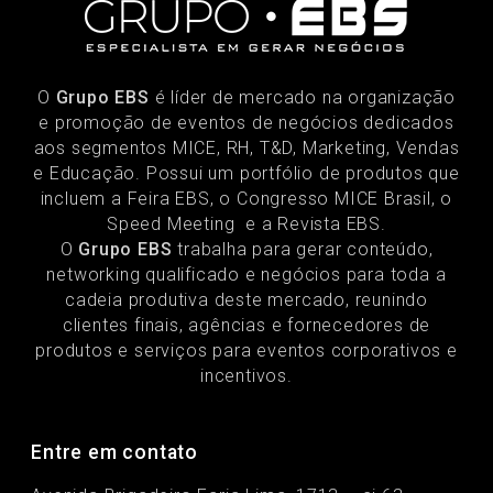
O
Grupo EBS
é líder de mercado na organização
e promoção de eventos de negócios dedicados
aos segmentos MICE, RH, T&D, Marketing, Vendas
e Educação. Possui um portfólio de produtos que
incluem a Feira EBS, o Congresso MICE Brasil, o
Speed Meeting e a Revista EBS.
O
Grupo EBS
trabalha para gerar conteúdo,
networking qualificado e negócios para toda a
cadeia produtiva deste mercado, reunindo
clientes finais, agências e fornecedores de
produtos e serviços para eventos corporativos e
incentivos.
Entre em contato