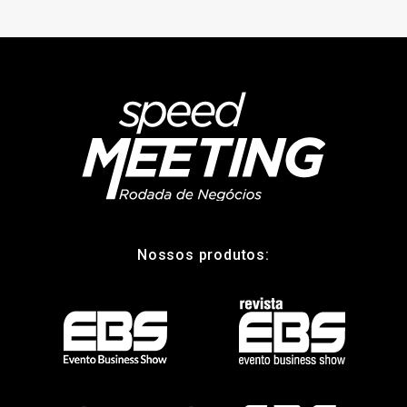
Nossos produtos: