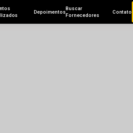
ntos
Buscar
Depoimentos
Contato
lizados
Fornecedores