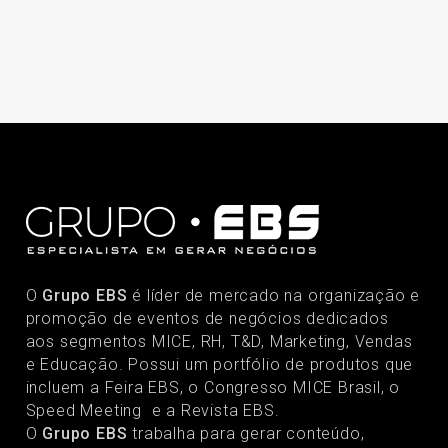
O
Grupo EBS
é líder de mercado na organização e
promoção de eventos de negócios dedicados
aos segmentos MICE, RH, T&D, Marketing, Vendas
e Educação. Possui um portfólio de produtos que
incluem a Feira EBS, o Congresso MICE Brasil, o
Speed Meeting e a Revista EBS.
O
Grupo EBS
trabalha para gerar conteúdo,