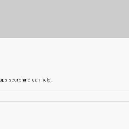
haps searching can help.