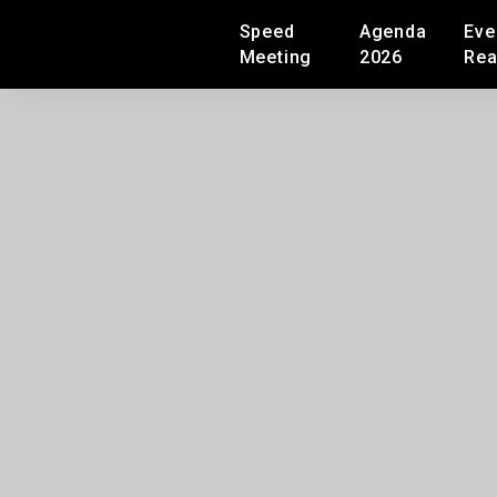
Speed
Agenda
Eve
Meeting
2026
Rea