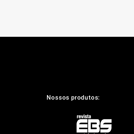
Nossos produtos: