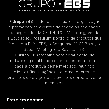
O
Grupo EBS
é líder de mercado na organização
e promoção de eventos de negócios dedicados
aos segmentos MICE, RH, T&D, Marketing, Vendas
e Educação. Possui um portfólio de produtos que
incluem a Feira EBS, o Congresso MICE Brasil, o
Speed Meeting e a Revista EBS.
O
Grupo EBS
trabalha para gerar conteúdo,
networking qualificado e negócios para toda a
cadeia produtiva deste mercado, reunindo
clientes finais, agências e fornecedores de
produtos e serviços para eventos corporativos e
incentivos.
Entre em contato