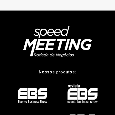
Nossos produtos: