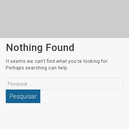
Nothing Found
It seems we can’t find what you’re looking for.
Perhaps searching can help.
Pesquisar
por: