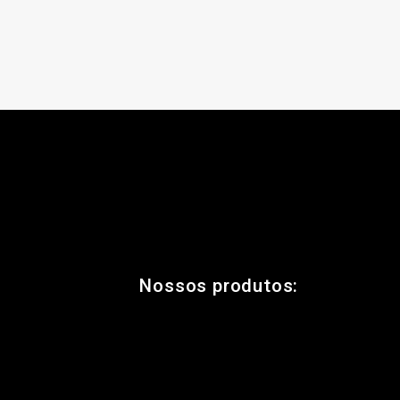
Nossos produtos: