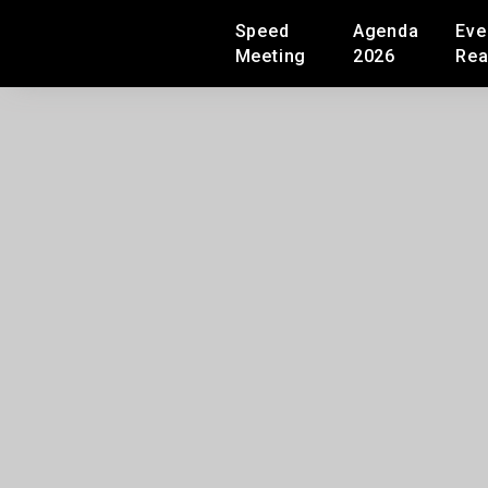
Speed
Agenda
Eve
Meeting
2026
Rea