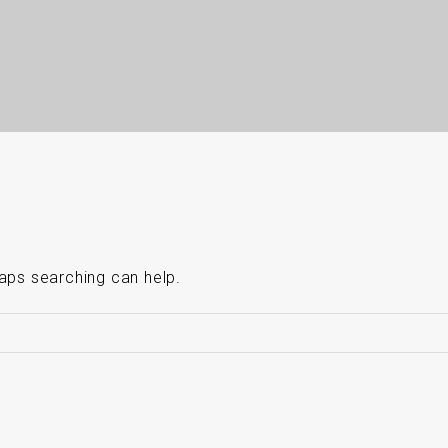
haps searching can help.