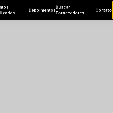
ntos
Buscar
Depoimentos
Contato
lizados
Fornecedores