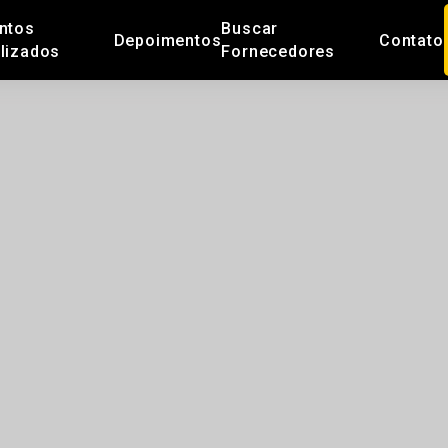
ntos
Buscar
Depoimentos
Contato
lizados
Fornecedores