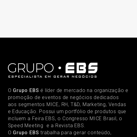
O
Grupo EBS
é líder de mercado na organização e
promoção de eventos de negócios dedicados
aos segmentos MICE, RH, T&D, Marketing, Vendas
e Educação. Possui um portfólio de produtos que
incluem a Feira EBS, o Congresso MICE Brasil, o
Speed Meeting e a Revista EBS.
O
Grupo EBS
trabalha para gerar conteúdo,