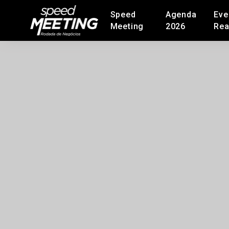
Speed
Agenda
Eve
Meeting
2026
Rea