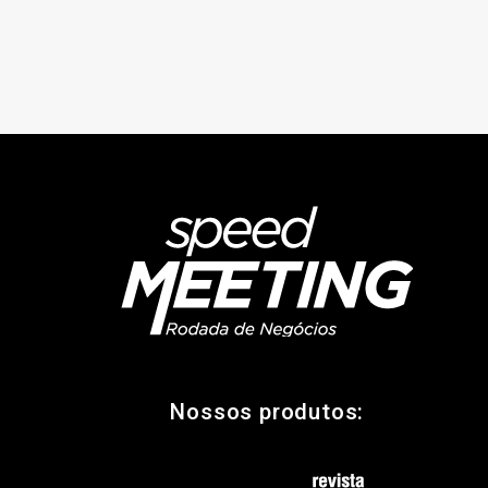
Nossos produtos: