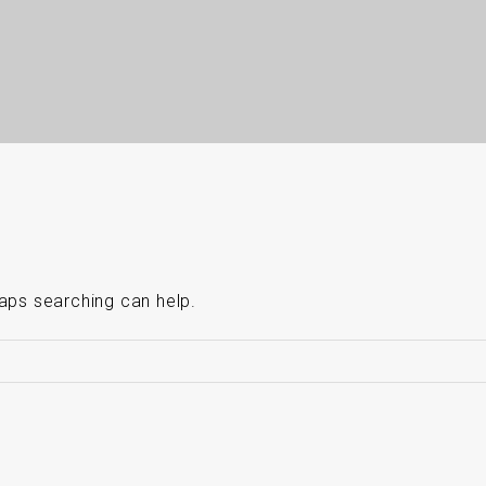
haps searching can help.