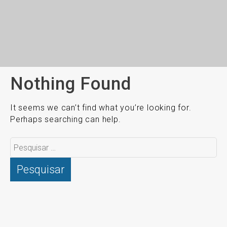
Nothing Found
It seems we can’t find what you’re looking for.
Perhaps searching can help.
Pesquisar
por: