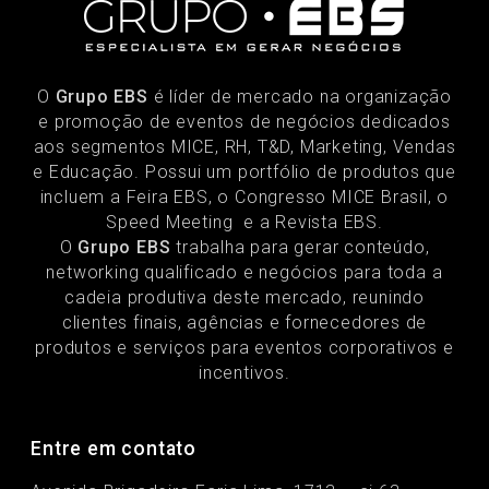
O
Grupo EBS
é líder de mercado na organização
e promoção de eventos de negócios dedicados
aos segmentos MICE, RH, T&D, Marketing, Vendas
e Educação. Possui um portfólio de produtos que
incluem a Feira EBS, o Congresso MICE Brasil, o
Speed Meeting e a Revista EBS.
O
Grupo EBS
trabalha para gerar conteúdo,
networking qualificado e negócios para toda a
cadeia produtiva deste mercado, reunindo
clientes finais, agências e fornecedores de
produtos e serviços para eventos corporativos e
incentivos.
Entre em contato