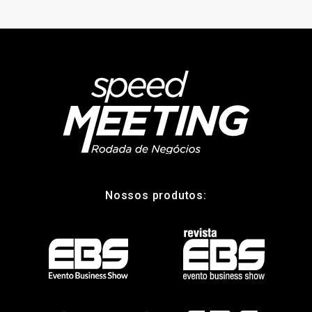
Nossos produtos: