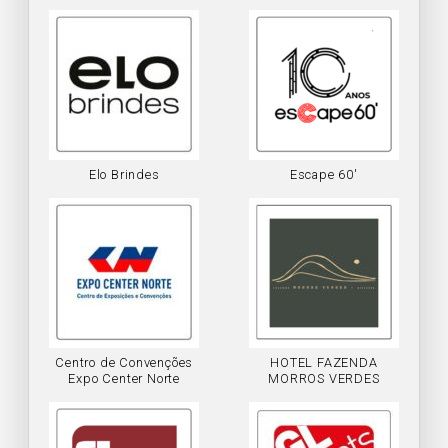
Elo Brindes
Escape 60′
Centro de Convenções
HOTEL FAZENDA
Expo Center Norte
MORROS VERDES