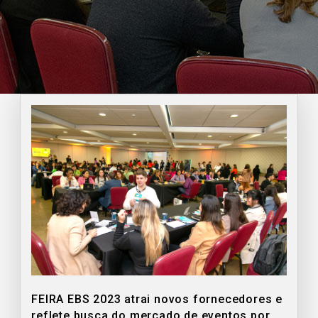
FEIRA EBS 2023 atrai novos fornecedores e
reflete busca do mercado de eventos por