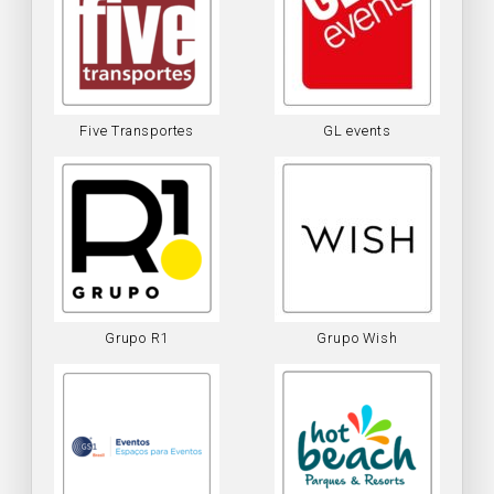
Five Transportes
GL events
Grupo R1
Grupo Wish