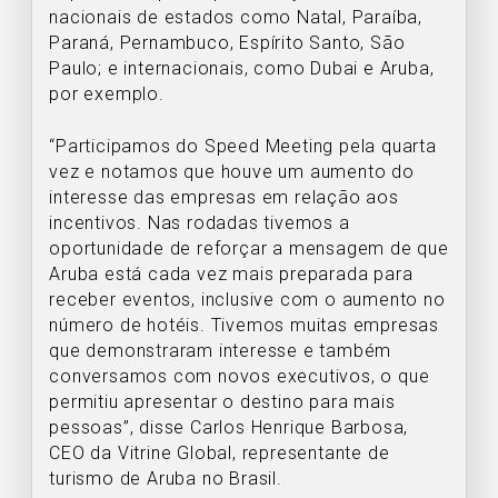
nacionais de estados como Natal, Paraíba,
Paraná, Pernambuco, Espírito Santo, São
Paulo; e internacionais, como Dubai e Aruba,
por exemplo.
“Participamos do Speed Meeting pela quarta
vez e notamos que houve um aumento do
interesse das empresas em relação aos
incentivos. Nas rodadas tivemos a
oportunidade de reforçar a mensagem de que
Aruba está cada vez mais preparada para
receber eventos, inclusive com o aumento no
número de hotéis. Tivemos muitas empresas
que demonstraram interesse e também
conversamos com novos executivos, o que
permitiu apresentar o destino para mais
pessoas”, disse Carlos Henrique Barbosa,
CEO da Vitrine Global, representante de
turismo de Aruba no Brasil.