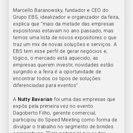
Marcello Baranowsky, fundador e CEO do
Grupo EBS, idealizador e organizador da feira,
explica que “mais da metade das empresas
expositoras estavam no ano passado, mas
temos uma lista de novos expositores o que
traz um mix de novas soluções e serviços. A
EBS tem esse perfil de gerar negócios e,
lógico, o mercado está aquecido, as
empresas querem investir, novidades estão
surgindo e a feira é a oportunidade de
encontrar todos os tipos de soluções
diferenciadas para eventos”.
A
Nutty Bavarian
foi uma das empresas que
expôs pela primeira vez no evento.
Dagoberto Filho, gerente comercial,
participou do Speed Meeting como forma de
divulgar o trabalho no segmento de brindes