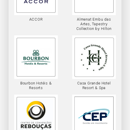
ACCOR
Almenat Embu das
Artes, Tapestry
Collection by Hilton
Bourbon Hotéis &
Casa Grande Hotel
Resorts
Resort & Spa