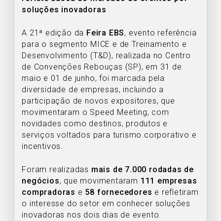
soluções inovadoras
A 21ª edição da
Feira EBS
, evento referência
para o segmento MICE e de Treinamento e
Desenvolvimento (T&D), realizada no Centro
de Convenções Rebouças (SP), em 31 de
maio e 01 de junho, foi marcada pela
diversidade de empresas, incluindo a
participação de novos expositores, que
movimentaram o Speed Meeting, com
novidades como destinos, produtos e
serviços voltados para turismo corporativo e
incentivos.
Foram realizadas
mais de 7.000 rodadas de
negócios
, que movimentaram
111 empresas
compradoras
e
58 fornecedores
e refletiram
o interesse do setor em conhecer soluções
inovadoras nos dois dias de evento.