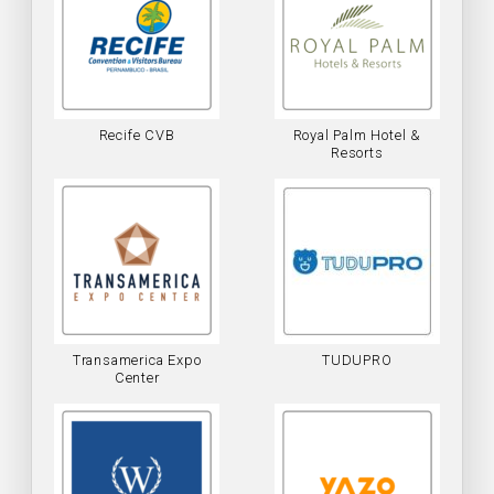
Recife CVB
Royal Palm Hotel &
Resorts
Transamerica Expo
TUDUPRO
Center