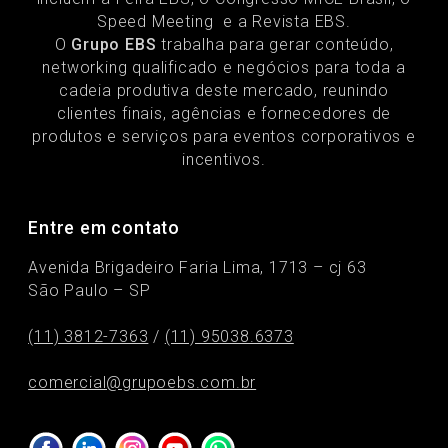
Speed Meeting e a Revista EBS.
O
Grupo EBS
trabalha para gerar conteúdo,
networking qualificado e negócios para toda a
cadeia produtiva deste mercado, reunindo
clientes finais, agências e fornecedores de
produtos e serviços para eventos corporativos e
incentivos.
Entre em contato
Avenida Brigadeiro Faria Lima, 1713 – cj 63
São Paulo – SP
(11) 3812-7363
/
(11) 95038.6373
comercial@grupoebs.com.br