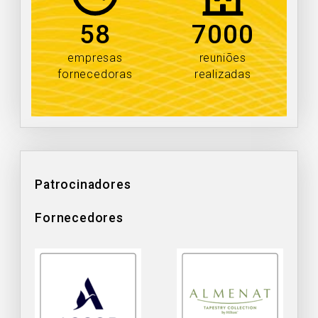
58
7000
empresas
reuniões
fornecedoras
realizadas
Patrocinadores
Fornecedores