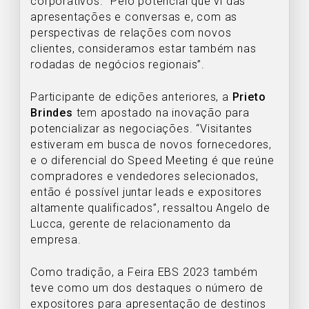
corporativos. “Pelo potencial que vi das
apresentações e conversas e, com as
perspectivas de relações com novos
clientes, consideramos estar também nas
rodadas de negócios regionais”.
Participante de edições anteriores, a
Prieto
Brindes
tem apostado na inovação para
potencializar as negociações. “Visitantes
estiveram em busca de novos fornecedores,
e o diferencial do Speed Meeting é que reúne
compradores e vendedores selecionados,
então é possível juntar leads e expositores
altamente qualificados”, ressaltou Angelo de
Lucca, gerente de relacionamento da
empresa.
Como tradição, a Feira EBS 2023 também
teve como um dos destaques o número de
expositores para apresentação de destinos