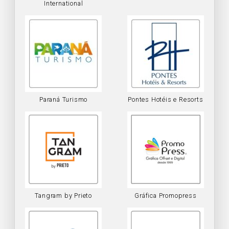
International
Paraná Turismo
Pontes Hotéis e Resorts
Tangram by Prieto
Gráfica Promopress