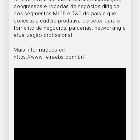
congressos e rodadas de negócios dirigida
aos segmentos MICE e T&D do país e que
conecta a cadeia produtiva do setor para o
fomento de negócios, parcerias, networking e
atualização profissional.
Mais informações em
https://www.feiraebs.com.br/