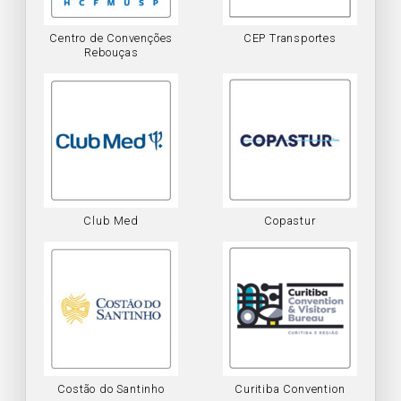
Centro de Convenções
CEP Transportes
Rebouças
Club Med
Copastur
Costão do Santinho
Curitiba Convention