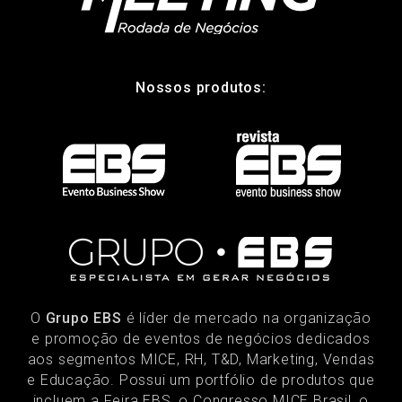
Nossos produtos:
O
Grupo EBS
é líder de mercado na organização
e promoção de eventos de negócios dedicados
aos segmentos MICE, RH, T&D, Marketing, Vendas
e Educação. Possui um portfólio de produtos que
incluem a Feira EBS, o Congresso MICE Brasil, o