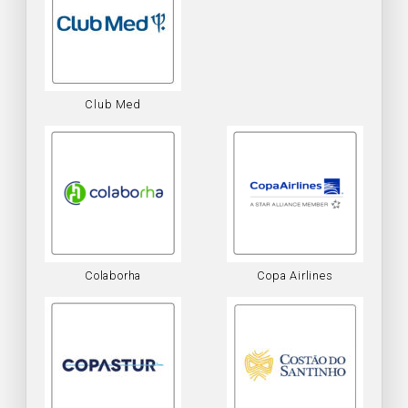
Club Med
Colaborha
Copa Airlines