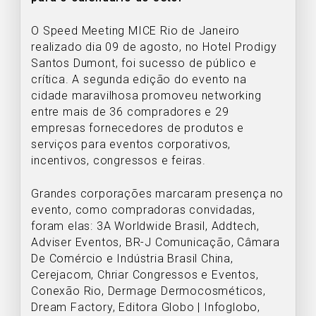
O Speed Meeting MICE Rio de Janeiro
realizado dia 09 de agosto, no Hotel Prodigy
Santos Dumont, foi sucesso de público e
crítica. A segunda edição do evento na
cidade maravilhosa promoveu networking
entre mais de 36 compradores e 29
empresas fornecedores de produtos e
serviços para eventos corporativos,
incentivos, congressos e feiras.
Grandes corporações marcaram presença no
evento, como compradoras convidadas,
foram elas: 3A Worldwide Brasil, Addtech,
Adviser Eventos, BR-J Comunicação, Câmara
De Comércio e Indústria Brasil China,
Cerejacom, Chriar Congressos e Eventos,
Conexão Rio, Dermage Dermocosméticos,
Dream Factory, Editora Globo | Infoglobo,