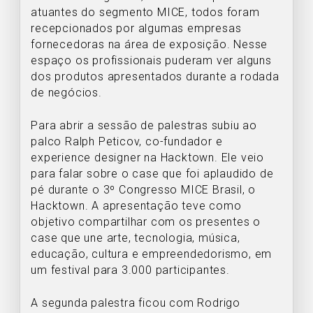
atuantes do segmento MICE, todos foram
recepcionados por algumas empresas
fornecedoras na área de exposição. Nesse
espaço os profissionais puderam ver alguns
dos produtos apresentados durante a rodada
de negócios.
Para abrir a sessão de palestras subiu ao
palco Ralph Peticov, co-fundador e
experience designer na Hacktown. Ele veio
para falar sobre o case que foi aplaudido de
pé durante o 3º Congresso MICE Brasil, o
Hacktown. A apresentação teve como
objetivo compartilhar com os presentes o
case que une arte, tecnologia, música,
educação, cultura e empreendedorismo, em
um festival para 3.000 participantes.
A segunda palestra ficou com Rodrigo