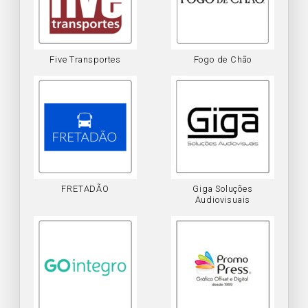
Five Transportes
Fogo de Chão
FRETADÃO
Giga Soluções
Audiovisuais