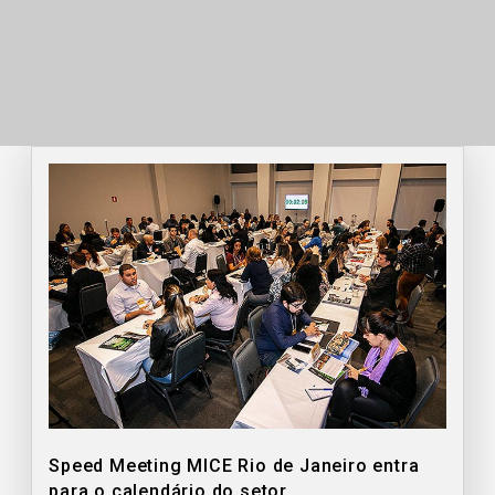
Speed Meeting MICE Rio de Janeiro entra
para o calendário do setor