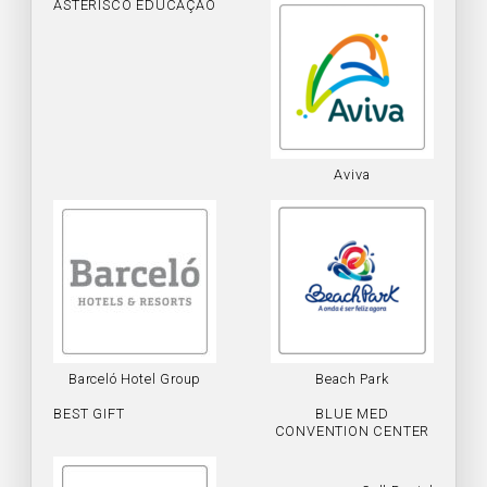
ASTERISCO EDUCAÇÃO
Aviva
Barceló Hotel Group
Beach Park
BEST GIFT
BLUE MED
CONVENTION CENTER