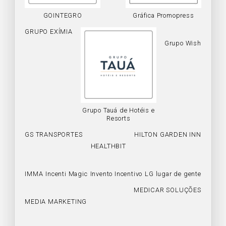
GOINTEGRO
Gráfica Promopress
GRUPO EXÍMIA
Grupo Wish
Grupo Tauá de Hotéis e
Resorts
GS TRANSPORTES
HILTON GARDEN INN
HEALTHBIT
IMMA
Incenti Magic
Invento Incentivo
LG lugar de gente
MEDICAR SOLUÇÕES
MEDIA MARKETING