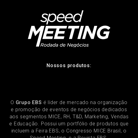
Nossos produtos:
O
Grupo EBS
é líder de mercado na organização
e promoção de eventos de negócios dedicados
aos segmentos MICE, RH, T&D, Marketing, Vendas
e Educação. Possui um portfólio de produtos que
incluem a Feira EBS, o Congresso MICE Brasil, o
Speed Meeting e a Revista EBS.