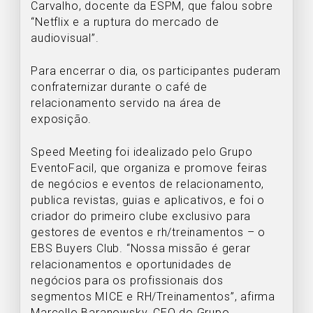
Carvalho, docente da ESPM, que falou sobre
“Netflix e a ruptura do mercado de
audiovisual”.
Para encerrar o dia, os participantes puderam
confraternizar durante o café de
relacionamento servido na área de
exposição.
Speed Meeting foi idealizado pelo Grupo
EventoFacil, que organiza e promove feiras
de negócios e eventos de relacionamento,
publica revistas, guias e aplicativos, e foi o
criador do primeiro clube exclusivo para
gestores de eventos e rh/treinamentos – o
EBS Buyers Club. “Nossa missão é gerar
relacionamentos e oportunidades de
negócios para os profissionais dos
segmentos MICE e RH/Treinamentos”, afirma
Marcello Baranowsky, CEO do Grupo