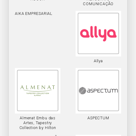
COMUNICAÇÃO
AIKA EMPRESARIAL
Allya
Almenat Embu das
ASPECTUM
Artes, Tapestry
Collection by Hilton