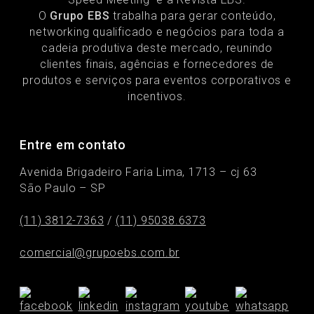
O
Grupo EBS
trabalha para gerar conteúdo,
networking qualificado e negócios para toda a
cadeia produtiva deste mercado, reunindo
clientes finais, agências e fornecedores de
produtos e serviços para eventos corporativos e
incentivos.
Entre em contato
Avenida Brigadeiro Faria Lima, 1713 – cj 63
São Paulo – SP
(11) 3812-7363
/
(11) 95038.6373
comercial@grupoebs.com.br