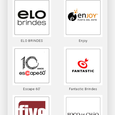
ELO BRINDES
Enjoy
Escape 60′
Fantastic Brindes