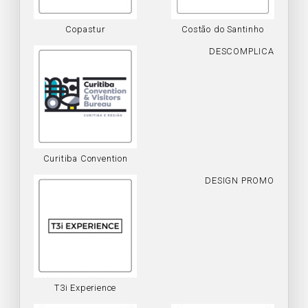
Copastur
Costão do Santinho
DESCOMPLICA
Curitiba Convention
DESIGN PROMO
T3i Experience