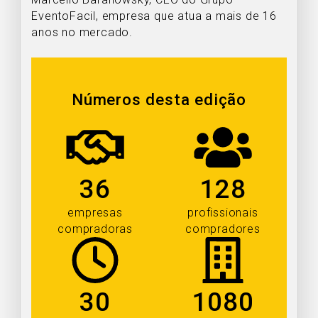
EventoFacil, empresa que atua a mais de 16
anos no mercado.
Números desta edição
36
128
empresas
profissionais
compradoras
compradores
30
1080