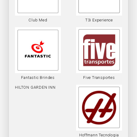
Club Med
T3i Experience
Fantastic Brindes
Five Transportes
HILTON GARDEN INN
Hoffmann Tecnologia