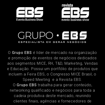
O
Grupo EBS
é líder de mercado na organização
e promoção de eventos de negócios dedicados
aos segmentos MICE, RH, T&D, Marketing, Vendas
e Educação. Possui um portfólio de produtos que
incluem a Feira EBS, o Congresso MICE Brasil, o
Speed Meeting e a Revista EBS.
O
Grupo EBS
trabalha para gerar conteúdo,
networking qualificado e negócios para toda a
cadeia produtiva deste mercado, reunindo
clientes finais, agências e fornecedores de