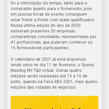
foi a otimização do tempo, tanto para o
comprador quanto para o fornecedor, pois
em poucas horas de evento conseguem
estar frente a frente com leads qualificados.
Nessa última edição do ano de 2020
estiveram presentes 35 empresas
compradoras convidadas, representadas por
41 profissionais, que puderam conhecer os
16 fornecedores participantes.
O calendário de 2021 já está disponível,
tendo início no dia 11 de fevereiro, o Speed
Meeting RH-T&D virtual. Outras quatro
edições serão realizadas até 15 e 16 de
junho, quando na Feira EBS 2021, mais quatro
edições das rodadas de negócios.