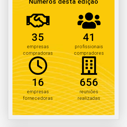
Números desta edição
35
41
empresas
profissionais
compradoras
compradores
16
656
empresas
reuniões
fornecedoras
realizadas