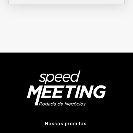
Nossos produtos: