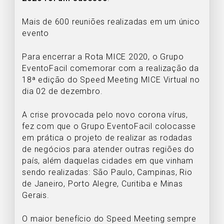
Mais de 600 reuniões realizadas em um único
evento
Para encerrar a Rota MICE 2020, o Grupo
EventoFacil comemorar com a realização da
18ª edição do Speed Meeting MICE Virtual no
dia 02 de dezembro.
A crise provocada pelo novo corona vírus,
fez com que o Grupo EventoFacil colocasse
em prática o projeto de realizar as rodadas
de negócios para atender outras regiões do
país, além daquelas cidades em que vinham
sendo realizadas: São Paulo, Campinas, Rio
de Janeiro, Porto Alegre, Curitiba e Minas
Gerais.
O maior benefício do Speed Meeting sempre