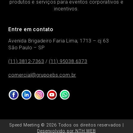
produtos e serviços para eventos corporativos e
incentivos.
Entre em contato
Avenida Brigadeiro Faria Lima, 1713 – cj 63
São Paulo – SP
(11) 3812-7363
/
(11) 95038.6373
comercial@grupoebs.com.br
Speed Meeting © 2026 Todos os direitos reservados |
Desenvolvido por NTH WEB