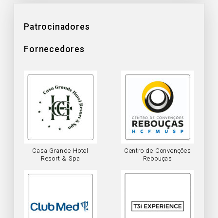
Patrocinadores
Fornecedores
Casa Grande Hotel
Centro de Convenções
Resort & Spa
Rebouças