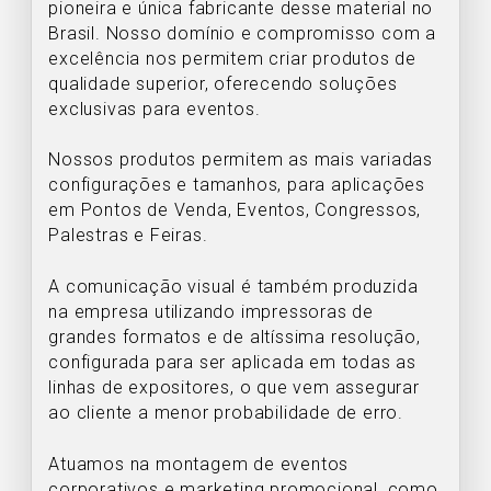
pioneira e única fabricante desse material no
Brasil. Nosso domínio e compromisso com a
excelência nos permitem criar produtos de
qualidade superior, oferecendo soluções
exclusivas para eventos.
Nossos produtos permitem as mais variadas
configurações e tamanhos, para aplicações
em Pontos de Venda, Eventos, Congressos,
Palestras e Feiras.
A comunicação visual é também produzida
na empresa utilizando impressoras de
grandes formatos e de altíssima resolução,
configurada para ser aplicada em todas as
linhas de expositores, o que vem assegurar
ao cliente a menor probabilidade de erro.
Atuamos na montagem de eventos
corporativos e marketing promocional, como