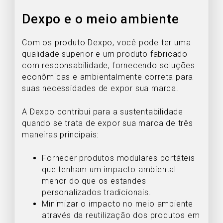
Dexpo e o meio ambiente
Com os produto Dexpo, você pode ter uma
qualidade superior e um produto fabricado
com responsabilidade, fornecendo soluções
econômicas e ambientalmente correta para
suas necessidades de expor sua marca.
A Dexpo contribui para a sustentabilidade
quando se trata de expor sua marca de três
maneiras principais:
Fornecer produtos modulares portáteis
que tenham um impacto ambiental
menor do que os estandes
personalizados tradicionais.
Minimizar o impacto no meio ambiente
através da reutilização dos produtos em