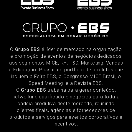
O
Grupo EBS
é líder de mercado na organização
e promoção de eventos de negócios dedicados
aos segmentos MICE, RH, T&D, Marketing, Vendas
e Educação. Possui um portfólio de produtos que
incluem a Feira EBS, o Congresso MICE Brasil, o
Speed Meeting e a Revista EBS.
O
Grupo EBS
trabalha para gerar conteúdo,
networking qualificado e negócios para toda a
cadeia produtiva deste mercado, reunindo
clientes finais, agências e fornecedores de
produtos e serviços para eventos corporativos e
incentivos.