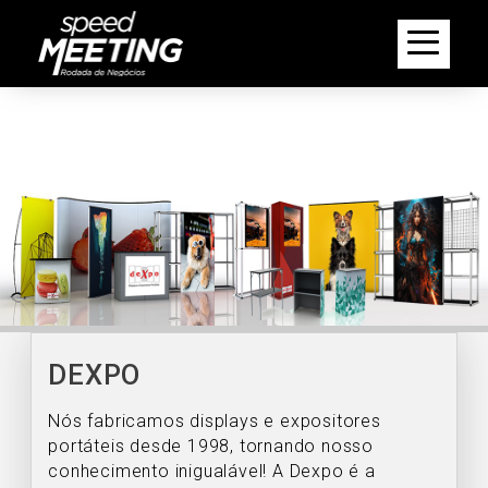
DEXPO
Nós fabricamos displays e expositores
portáteis desde 1998, tornando nosso
conhecimento inigualável! A Dexpo é a