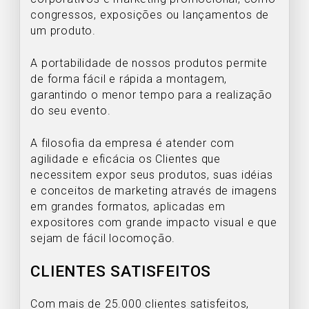
congressos, exposições ou lançamentos de
um produto.
A portabilidade de nossos produtos permite
de forma fácil e rápida a montagem,
garantindo o menor tempo para a realização
do seu evento.
A filosofia da empresa é atender com
agilidade e eficácia os Clientes que
necessitem expor seus produtos, suas idéias
e conceitos de marketing através de imagens
em grandes formatos, aplicadas em
expositores com grande impacto visual e que
sejam de fácil locomoção.
CLIENTES SATISFEITOS
Com mais de 25.000 clientes satisfeitos,