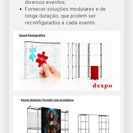
diversos eventos;
Fornecer soluções modulares e de
longa duração, que podem ser
reconfigurados a cada evento.