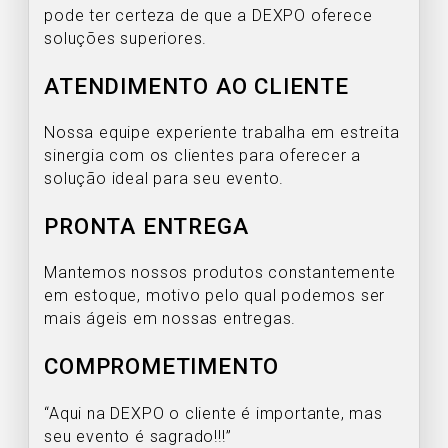
pode ter certeza de que a DEXPO oferece
soluções superiores.
ATENDIMENTO AO CLIENTE
Nossa equipe experiente trabalha em estreita
sinergia com os clientes para oferecer a
solução ideal para seu evento.
PRONTA ENTREGA
Mantemos nossos produtos constantemente
em estoque, motivo pelo qual podemos ser
mais ágeis em nossas entregas.
COMPROMETIMENTO
“Aqui na DEXPO o cliente é importante, mas
seu evento é sagrado!!!”