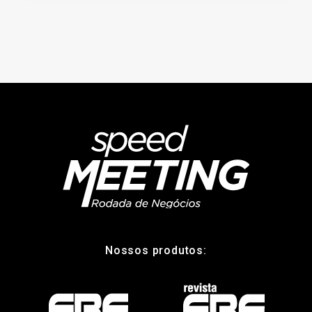
Nossos produtos: